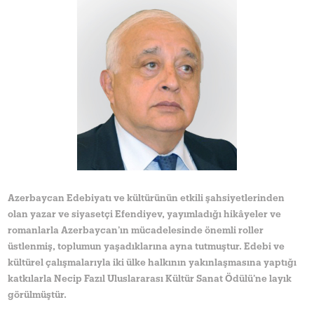
Azerbaycan Edebiyatı ve kültürünün etkili şahsiyetlerinden
olan yazar ve siyasetçi Efendiyev, yayımladığı hikâyeler ve
romanlarla Azerbaycan’ın mücadelesinde önemli roller
üstlenmiş, toplumun yaşadıklarına ayna tutmuştur. Edebi ve
kültürel çalışmalarıyla iki ülke halkının yakınlaşmasına yaptığı
katkılarla Necip Fazıl Uluslararası Kültür Sanat Ödülü’ne layık
görülmüştür.