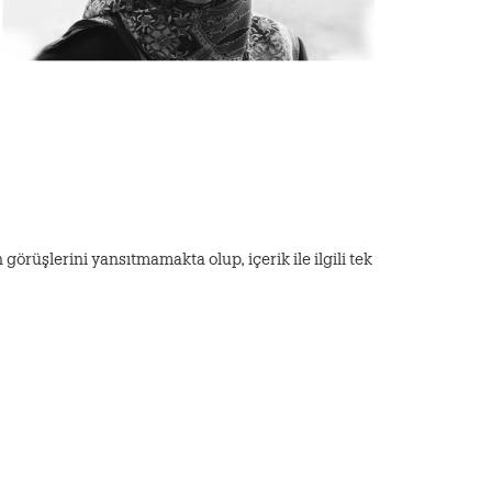
görüşlerini yansıtmamakta olup, içerik ile ilgili tek