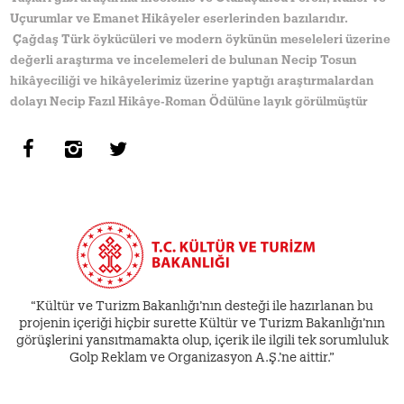
Uçurumlar ve Emanet Hikâyeler eserlerinden bazılarıdır.
Çağdaş Türk öykücüleri ve modern öykünün meseleleri üzerine
değerli araştırma ve incelemeleri de bulunan Necip Tosun
hikâyeciliği ve hikâyelerimiz üzerine yaptığı araştırmalardan
dolayı Necip Fazıl Hikâye-Roman Ödülüne layık görülmüştür
“Kültür ve Turizm Bakanlığı’nın desteği ile hazırlanan bu
projenin içeriği hiçbir surette Kültür ve Turizm Bakanlığı’nın
görüşlerini yansıtmamakta olup, içerik ile ilgili tek sorumluluk
Golp Reklam ve Organizasyon A.Ş.’ne aittir.”