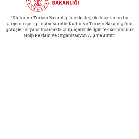
“Kültür ve Turizm Bakanlığı’nın desteği ile hazırlanan bu
projenin içeriği hiçbir surette Kültür ve Turizm Bakanlığı’nın
görüşlerini yansıtmamakta olup, içerik ile ilgili tek sorumluluk
Golp Reklam ve Organizasyon A.Ş.’ne aittir.”