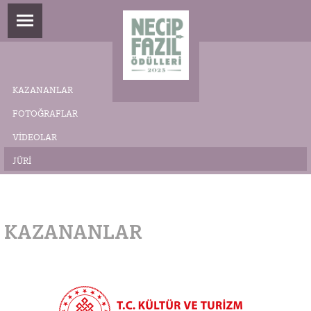
KAZANANLAR
FOTOĞRAFLAR
VIDEOLAR
JÜRI
KAZANANLAR